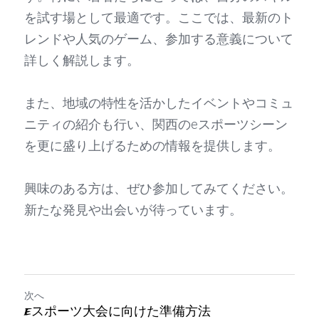
を試す場として最適です。ここでは、最新のト
お問い合わせフォーム
レンドや人気のゲーム、参加する意義について
詳しく解説します。

また、地域の特性を活かしたイベントやコミュ
ニティの紹介も行い、関西のeスポーツシーン
を更に盛り上げるための情報を提供します。

興味のある方は、ぜひ参加してみてください。
新たな発見や出会いが待っています。
次へ
eスポーツ大会に向けた準備方法